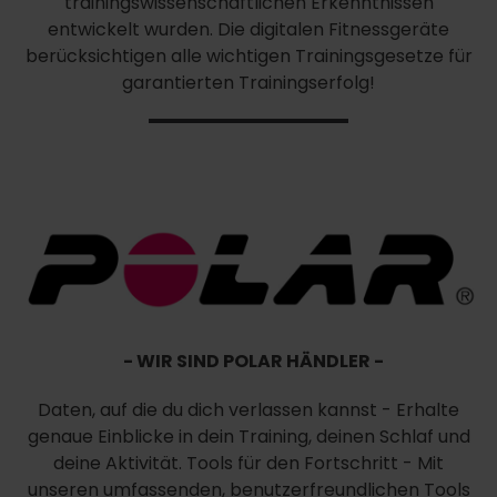
trainingswissenschaftlichen Erkenntnissen
entwickelt wurden. Die digitalen Fitnessgeräte
berücksichtigen alle wichtigen Trainingsgesetze für
garantierten Trainingserfolg!
- WIR SIND POLAR HÄNDLER -
Daten, auf die du dich verlassen kannst - Erhalte
genaue Einblicke in dein Training, deinen Schlaf und
deine Aktivität. Tools für den Fortschritt - Mit
unseren umfassenden, benutzerfreundlichen Tools