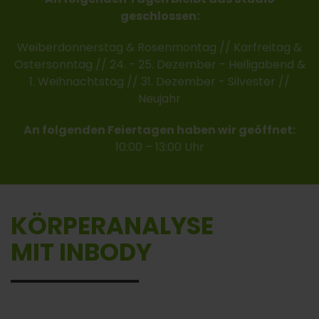
geschlossen:
Weiberdonnerstag & Rosenmontag // Karfreitag &
Ostersonntag // 24. - 25. Dezember - Heiligabend &
1. Weihnachtstag // 31. Dezember - Silvester //
Neujahr
An folgenden Feiertagen haben wir geöffnet:
10:00 – 13:00 Uhr
KÖRPERANALYSE
MIT INBODY