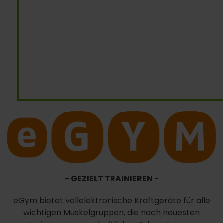
- GEZIELT TRAINIEREN -
eGym bietet vollelektronische Kraftgeräte für alle
wichtigen Muskel­gruppen, die nach neuesten