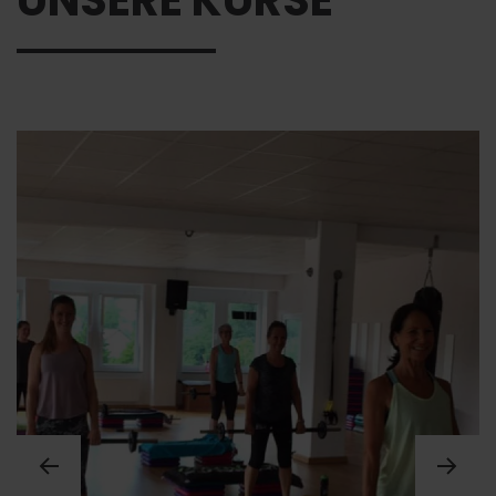
UNSERE KURSE