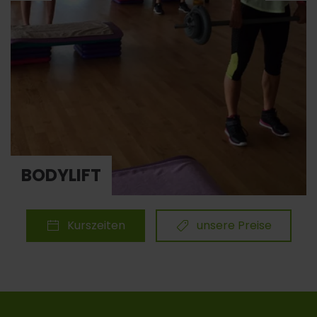
BODYLIFT
Kurszeiten
unsere Preise