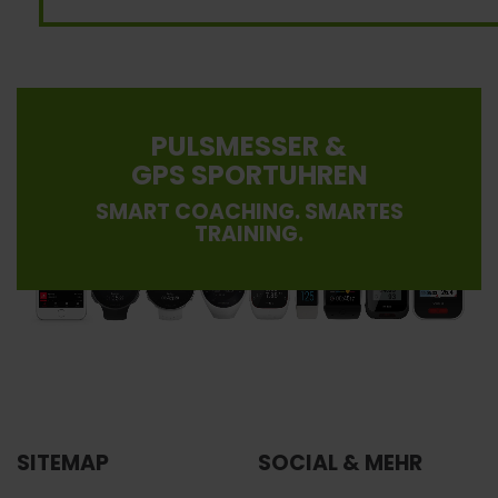
PULSMESSER &
GPS SPORTUHREN
SMART COACHING. SMARTES
TRAINING.
SITEMAP
SOCIAL & MEHR