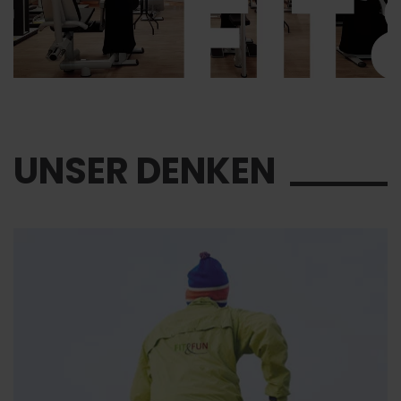
UNSER
DENKEN