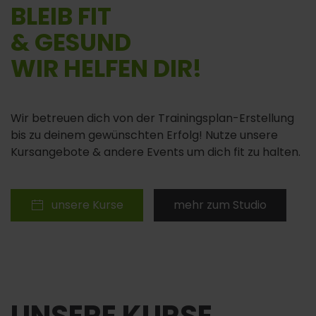
BLEIB FIT
& GESUND
WIR HELFEN DIR!
Wir betreuen dich von der Trainingsplan-Erstellung
bis zu deinem gewünschten Erfolg! Nutze unsere
Kursangebote & andere Events um dich fit zu halten.
unsere Kurse
mehr zum Studio