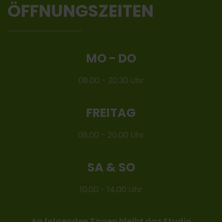
ÖFFNUNGSZEITEN
MO - DO
08.00 - 20.30 Uhr
FREITAG
08.00 - 20.00 Uhr
SA & SO
10.00 - 14.00 Uhr
An folgenden Tagen bleibt das Studio