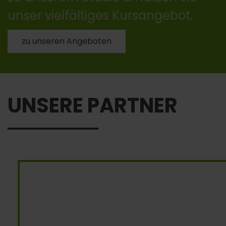
unser vielfältiges Kursangebot.
zu unseren Angeboten
UNSERE PARTNER