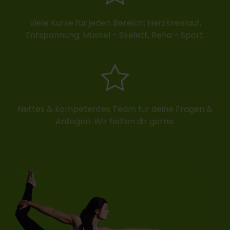
Viele Kurse für jeden Bereich: Herzkreislauf,
Entspannung, Muskel - Skelett, Reha - Sport.
Nettes & kompetentes Team für deine Fragen &
Anliegen. Wir helfen dir gerne.