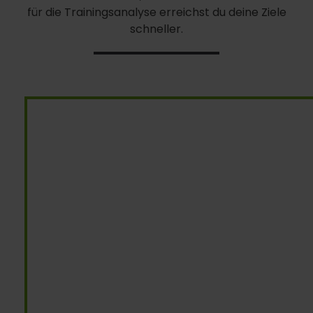
für die Trainingsanalyse erreichst du deine Ziele
schneller.