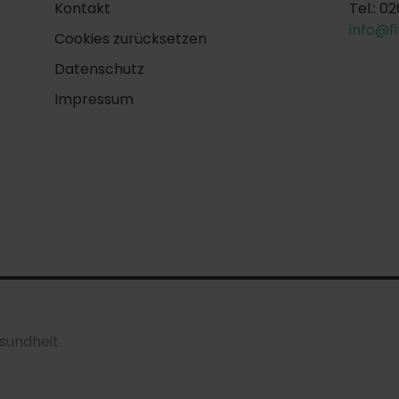
Kontakt
Tel.: 0
info@f
Cookies zurücksetzen
Datenschutz
Impressum
sundheit