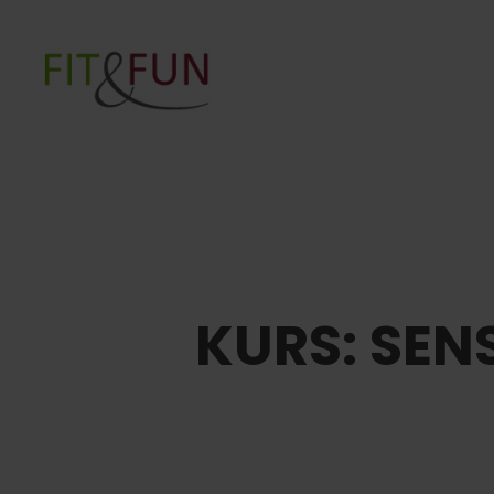
Skip to main content
KURS: SEN