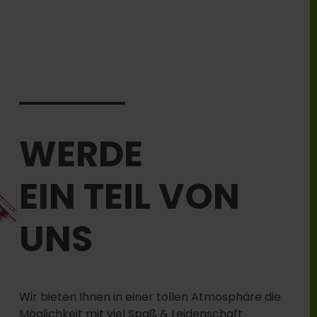
WERDE
EIN TEIL VON
UNS
Wir bieten Ihnen in einer tollen Atmosphäre die
Möglichkeit mit viel Spaß & Leidenschaft