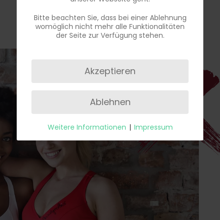
Bitte beachten Sie, dass bei einer Ablehnung
womöglich nicht mehr alle Funktionalitäten
der Seite zur Verfügung stehen.
Akzeptieren
Ablehnen
Weitere Informationen
|
Impressum