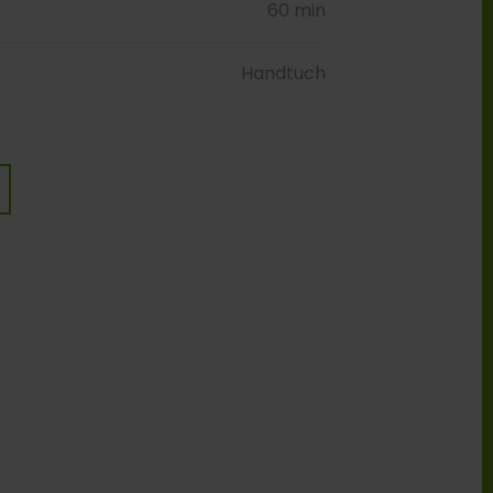
60 min
Handtuch