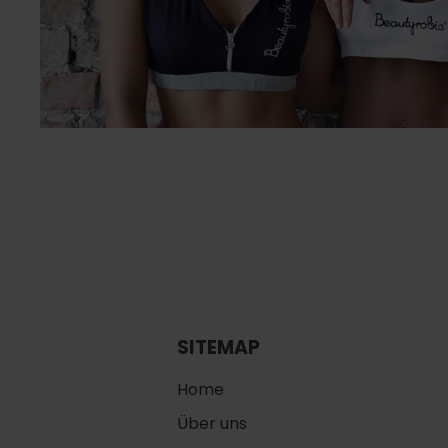
SITEMAP
Home
Über uns