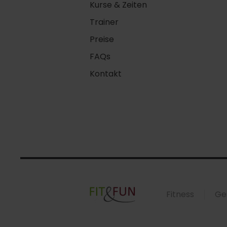
Kurse & Zeiten
Trainer
Preise
FAQs
Kontakt
Fitness
Ge