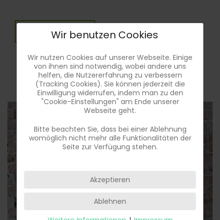
weitere Kurse
Wir benutzen Cookies
Wir nutzen Cookies auf unserer Webseite. Einige
von ihnen sind notwendig, wobei andere uns
helfen, die Nutzererfahrung zu verbessern
(Tracking Cookies). Sie können jederzeit die
Einwilligung widerrufen, indem man zu den
"Cookie-Einstellungen" am Ende unserer
Webseite geht.
Bitte beachten Sie, dass bei einer Ablehnung
womöglich nicht mehr alle Funktionalitäten der
Seite zur Verfügung stehen.
Akzeptieren
Ablehnen