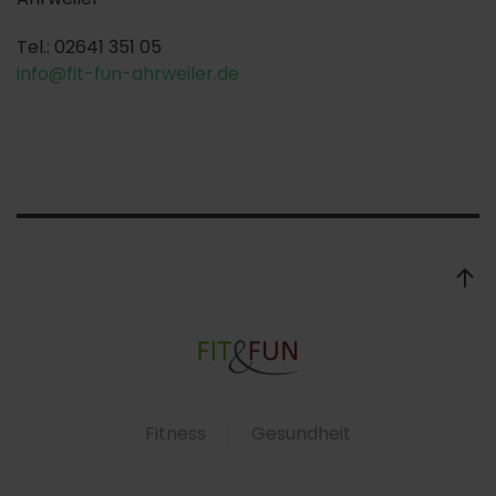
Tel.: 02641 351 05
info@fit-fun-ahrweiler.de
Fitness
Gesundheit