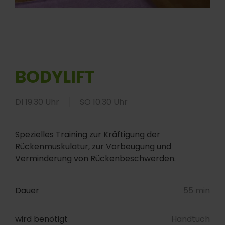
BODYLIFT
DI 19.30 Uhr
SO 10.30 Uhr
Spezielles Training zur Kräftigung der
Rückenmuskulatur, zur Vorbeugung und
Verminderung von Rückenbeschwerden.
Dauer
55 min
wird benötigt
Handtuch