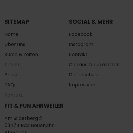
SITEMAP
SOCIAL & MEHR
Home
Facebook
Über uns
Instagram
Kurse & Zeiten
Kontakt
Trainer
Cookies zurücksetzen
Preise
Datenschutz
FAQs
Impressum
Kontakt
FIT & FUN AHRWEILER
Am Silberberg 2
53474 Bad Neuenahr-
Ahrweiler